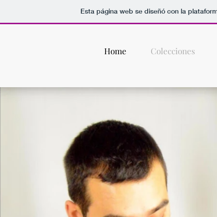
Esta página web se diseñó con la platafor
Home
Colecciones