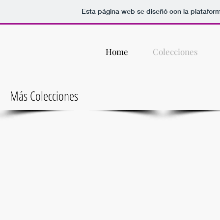
Esta página web se diseñó con la platafor
Home
Colecciones
Más Colecciones